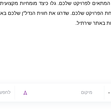
מתאים לפרויקט שלכם. גלו כיצד מומחיות מקצועית בת
 הפרויקט שלכם. שדרגו את חווית הנדל"ן שלכם באמצע
ת באתר שירתיל.