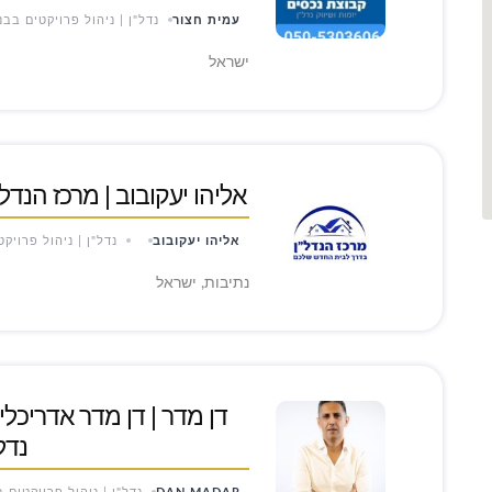
עמית חצור
נדל"ן | ניהול פרויקטים בבנ
ישראל
אליהו יעקובוב | מרכז הנדל"ן
אליהו יעקובוב
נדל"ן | ניהול פרויק
נתיבות, ישראל
דן מדר | דן מדר אדריכלי
נדל"