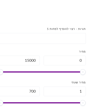
תגיות - רצוי להוסיף לפחות 5
מחיר
מחיר שעתי