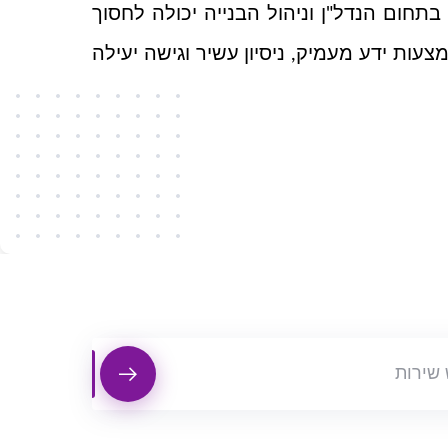
חום הנדל"ן וניהול הבנייה יכולה לחסוך
ות ידע מעמיק, ניסיון עשיר וגישה יעילה