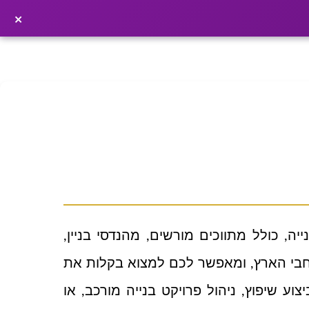
×
פרסמו כתבה ←
×
ה, כולל מתווכים מורשים, מהנדסי בניין,
רחבי הארץ, ומאפשר לכם למצוא בקלות את
ע שיפוץ, ניהול פרויקט בנייה מורכב, או