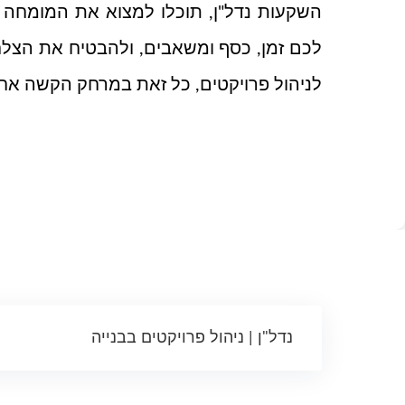
השקעות נדל"ן, תוכלו למצוא את המומחה ה
לכם זמן, כסף ומשאבים, ולהבטיח את הצלחת
לניהול פרויקטים, כל זאת במרחק הקשה אח
נדל"ן | ניהול פרויקטים בבנייה