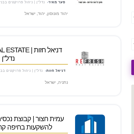
סער מאיר
נדל"ן | ניהול פרויקטים בבני
יהוד מונוסון, יהוד, ישראל
נדל"ן 
דניאל חזות
נדל"ן | ניהול פרויקטים בבנ
נתניה, ישראל
עמית חצור | קבוצת נכסים |
להשקעות בחיפה קרק