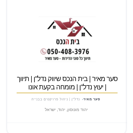
סער מאיר | בית הנכס שיווק נדל"ן | תיווך
| יעוץ נדל"ן | מומחה בקעת אונו
סער מאיר
נדל"ן | ניהול פרויקטים בבנייה
יהוד מונוסון, יהוד, ישראל