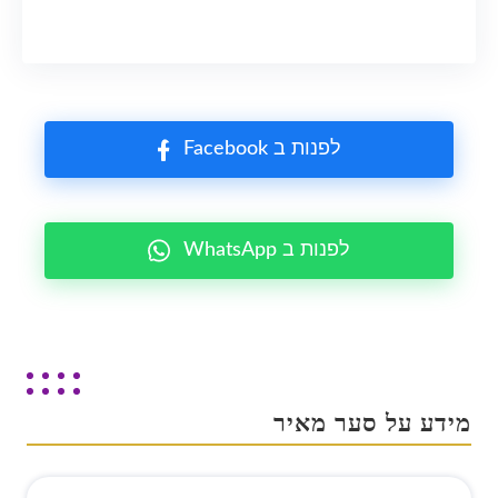
Facebook לפנות ב
WhatsApp לפנות ב
מידע על סער מאיר