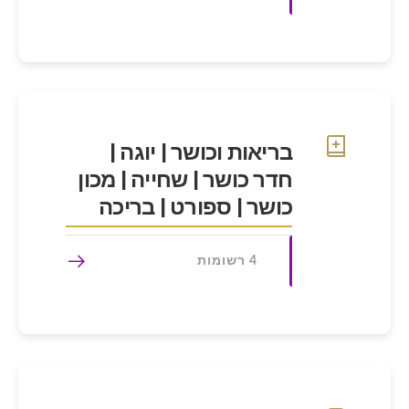
בריאות וכושר | יוגה |
חדר כושר | שחייה | מכון
כושר | ספורט | בריכה
4 רשומות