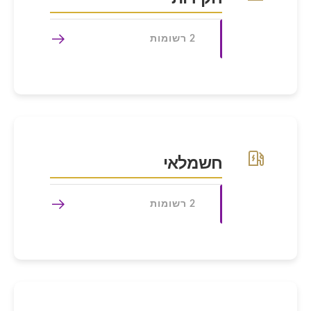
2 רשומות
חשמלאי
2 רשומות