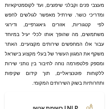
מעצבי פנים וקבלני שיפוצים, ועד לקוסמטיקאיות
ומדריכי כושר. שירתיל מאפשר לגולשים לחפש
לפי קטגוריות, אזורים גיאוגרפיים, ודירוגי
משתמשים, מה שהופך אותו לכלי יעיל במיוחד
עבור אלו המחפשים שירותים מקצועיים. האתר
משקף את המגוון העשיר של בעלי מקצוע בישראל
ומספק פלטפורמה נוחה לחיבור בין נותני שירות
ללקוחות פוטנציאליים, תוך קידום שקיפות
ותחרותיות בשוק השירותים המקומי.
NLP | רשימת אנשי