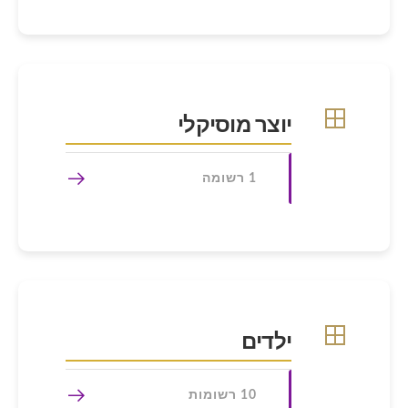
יוצר מוסיקלי
1 רשומה
ילדים
10 רשומות