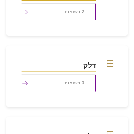
2 רשומות
דלק
0 רשומות