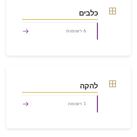
כלבים
6 רשומות
להקה
1 רשומה