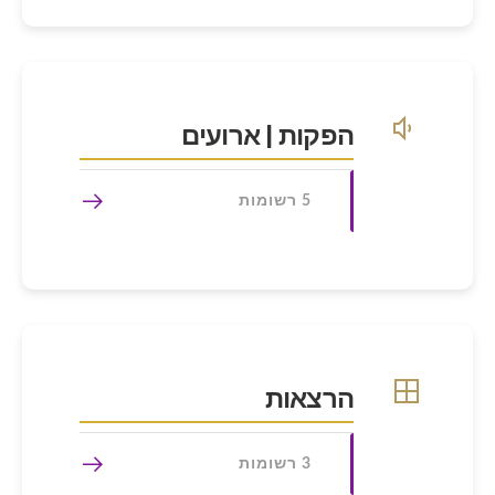
הפקות | ארועים
5 רשומות
הרצאות
3 רשומות