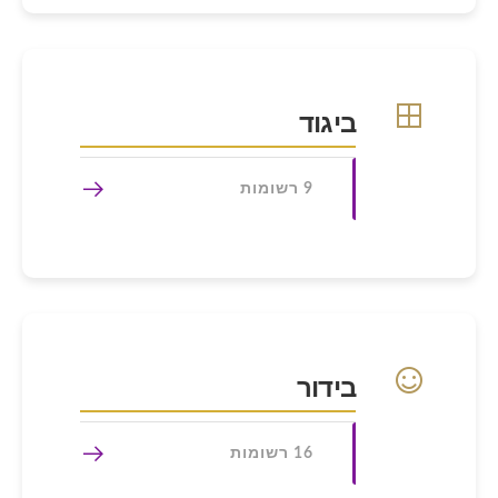
ביגוד
9 רשומות
בידור
16 רשומות