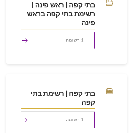
בתי קפה | ראש פינה |
רשימת בתי קפה בראש
פינה
1 רשומה
בתי קפה | רשימת בתי
קפה
1 רשומה