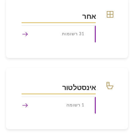
אחר
31 רשומות
אינסטלטור
1 רשומה