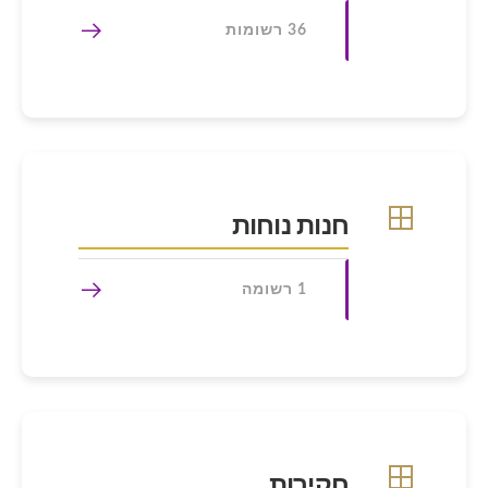
36 רשומות
חנות נוחות
1 רשומה
חקירות