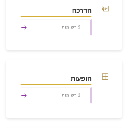
הדרכה
5 רשומות
הופעות
2 רשומות