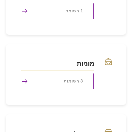
1 רשומה
מוניות
8 רשומות