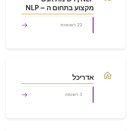
מקצוע בתחום ה – NLP
22 רשומות
אדריכל
1 רשומה