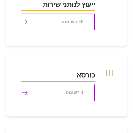
ייעוץ לנותני שירות
50 רשומות
כורסא
1 רשומה