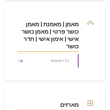
מאמן | מאמנת | מאמן
כושר פרטי | מאמן כושר
אישי | אימון אישי | חדר
כושר
11 רשומות
מארזים