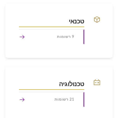
טכנאי
9 רשומות
טכנולוגיה
21 רשומות