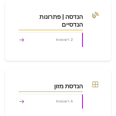
הנדסה | פתרונות
הנדסיים
2 רשומות
הנדסת מזון
6 רשומות