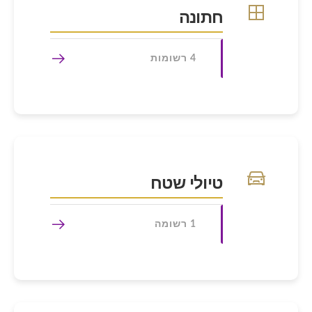
חתונה
4 רשומות
טיולי שטח
1 רשומה