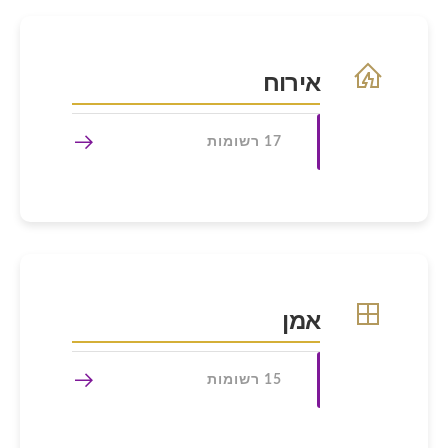
אירוח
17 רשומות
אמן
15 רשומות