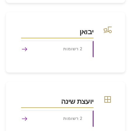
יבואן
2 רשומות
יועצת שינה
2 רשומות