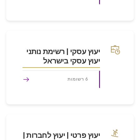
יעוץ עסקי | רשימת נותני
יעוץ עסקי בישראל
6 רשומות
יעוץ פרטי | יעוץ לחברות |