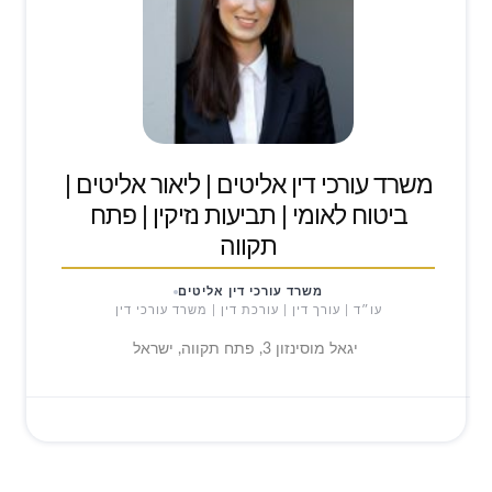
משרד עורכי דין אליטים | ליאור אליטים |
ביטוח לאומי | תביעות נזיקין | פתח
תקווה
משרד עורכי דין אליטים
עו״ד | עורך דין | עורכת דין | משרד עורכי דין
יגאל מוסינזון 3, פתח תקווה, ישראל