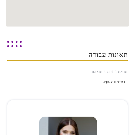
תאונות עבודה
מראה 1-1 מ 1 תוצאות
רשימת עסקים