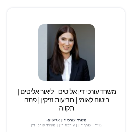
משרד עורכי דין אליטים | ליאור אליטים |
ביטוח לאומי | תביעות נזיקין | פתח
תקווה
משרד עורכי דין אליטים
עו״ד | עורך דין | עורכת דין | משרד עורכי דין