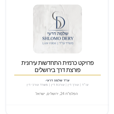
פרויקט כרמית התחדשות עירונית
פורצת דרך בירושלים
עו"ד שלמה דרעי
עו״ד | עורך דין | עורכת דין | משרד עורכי דין
הפלמ"ח 24, ירושלים, ישראל