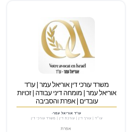
משרד עורכי דין אוריאל עמר | עו"ד
אוריאל עמר | מומחה דיני עבודה | זכויות
עובדים | אפרת והסביבה
עו"ד אוריאל עמר
עו״ד | עורך דין | עורכת דין | משרד עורכי דין
אפרת