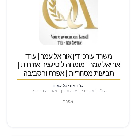
משרד עורכי דין אוריאל עמר | עו"ד
אוריאל עמר | מומחה ליטיגציה אזרחית |
תביעות מסחריות | אפרת והסביבה
עו"ד אוריאל עמר
עו״ד | עורך דין | עורכת דין | משרד עורכי דין
אפרת