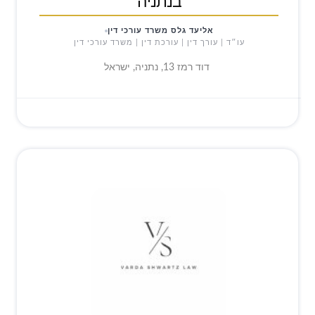
בנתניה
אליעד גלס משרד עורכי דין
עו״ד | עורך דין | עורכת דין | משרד עורכי דין
דוד רמז 13, נתניה, ישראל