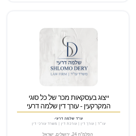
ייצוג בעסקאות מכר של כל סוגי
המקרקעין - עורך דין שלמה דרעי
עו"ד שלמה דרעי
עו״ד | עורך דין | עורכת דין | משרד עורכי דין
הפלמ"ח 24, ירושלים, ישראל