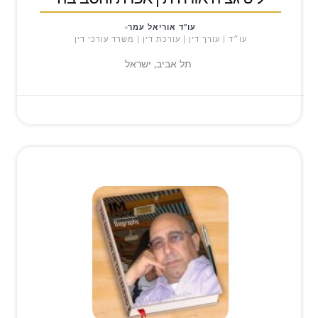
עו"ד אוריאל עמר
עו״ד | עורך דין | עורכת דין | משרד עורכי דין
תל אביב, ישראל