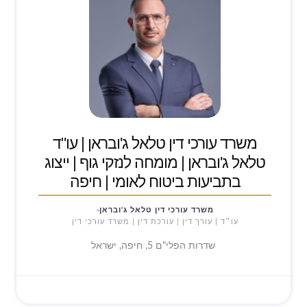
משרד עורכי דין טלאל ג'ובראן | עו"ד
טלאל ג'ובראן | מומחה לנזקי גוף | ייצוג
בתביעות ביטוח לאומי | חיפה
משרד עורכי דין טלאל ג'ובראן
עו״ד | עורך דין | עורכת דין | משרד עורכי דין
שדרות הפלי"ם 5, חיפה, ישראל