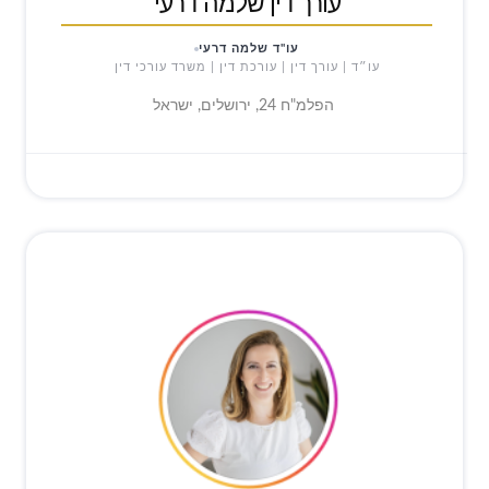
עורך דין שלמה דרעי
עו"ד שלמה דרעי
עו״ד | עורך דין | עורכת דין | משרד עורכי דין
הפלמ"ח 24, ירושלים, ישראל