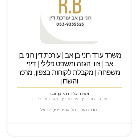
משרד עו"ד רוני בן אב | עורכת דין רוני בן
אב | צווי הגנה ומשפט פלילי | דיני
משפחה | מקבלת לקוחות בצפון, מרכז
והשרון
משרד עו"ד רוני בן אב
עו״ד | עורך דין | עורכת דין | משרד עורכי דין
מרכז העיר, תל אביב-יפו, ישראל