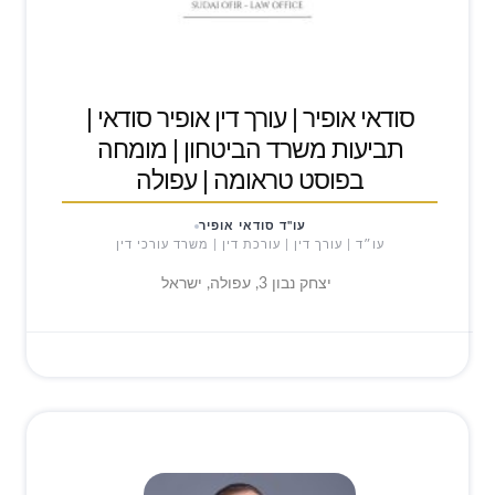
סודאי אופיר | עורך דין אופיר סודאי |
תביעות משרד הביטחון | מומחה
בפוסט טראומה | עפולה
עו"ד סודאי אופיר
עו״ד | עורך דין | עורכת דין | משרד עורכי דין
יצחק נבון 3, עפולה, ישראל