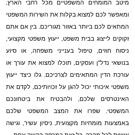
מיטב המומחים המשפטיים מכל רחבי הארץ,
ומאפשר לכם למצוא בקלות את השירות המשפטי
המתאים לכם ביותר באזור מגוריכם. בין אם אתם
זקוקים לייצוג בבית משפט, ייעוץ משפטי מקצועי,
ניסוח חוזים, טיפול בענייני משפחה, או סיוע
בנושאי נדל"ן ועסקים, תוכלו למצוא את עורך או
עורכת הדין המתאימים לצרכיכם. גלו כיצד ייעוץ
משפטי איכותי יכול להגן על זכויותיכם, לקדם את
האינטרסים שלכם, ולהבטיח את ביטחונכם
המשפטי. שפרו את המצב המשפטי שלכם
באמצעות מומחיות מקצועית, ניסיון עשיר, וגישה