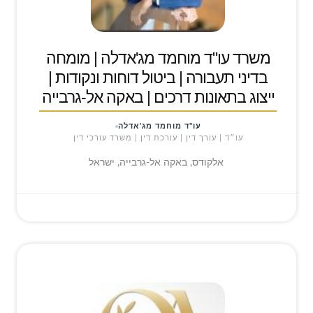
משרד עו"ד מוחמד מג'אדלה | מומחה
בדיני תעבורה | ביטול דוחות ונקודות |
ייצוג בתאונות דרכים | באקה אל-גרבייה
עו"ד מוחמד מג'אדלה
עו״ד | עורך דין | עורכת דין | משרד עורכי דין
אלקודס, באקה אל-גרבייה, ישראל