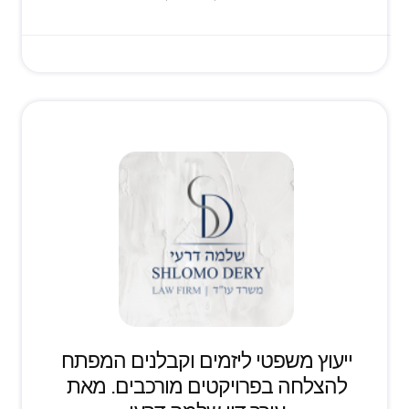
ייעוץ משפטי ליזמים וקבלנים המפתח
להצלחה בפרויקטים מורכבים. מאת