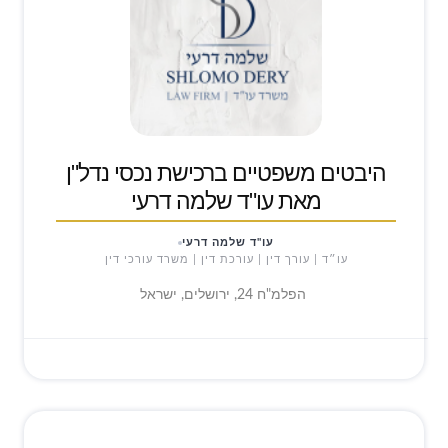
היבטים משפטיים ברכישת נכסי נדל"ן
מאת עו"ד שלמה דרעי
עו"ד שלמה דרעי
עו״ד | עורך דין | עורכת דין | משרד עורכי דין
הפלמ"ח 24, ירושלים, ישראל