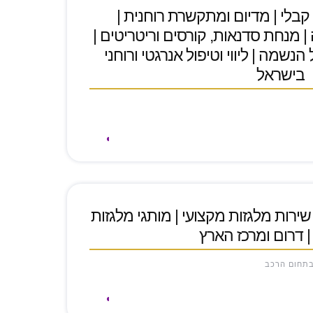
י קבלי | מדיום ומתקשרת רוחנית |
 | מנחת סדנאות, קורסים וריטריטים |
נשמה | ליווי וטיפול אנרגטי ורוחני
בישראל
 שירות מלגזות מקצועי | מותגי מלגזות
| דרום ומרכז הארץ
בתחום הרכב