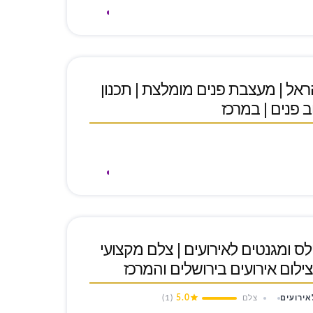
 | אירית הראל | מעצבת פנים מומלצת | תכנון
ב פנים | במרכז
ס ומגנטים לאירועים | צלם מקצועי
צילום אירועים בירושלים והמרכז
(1)
5.0
אירועים
צלם