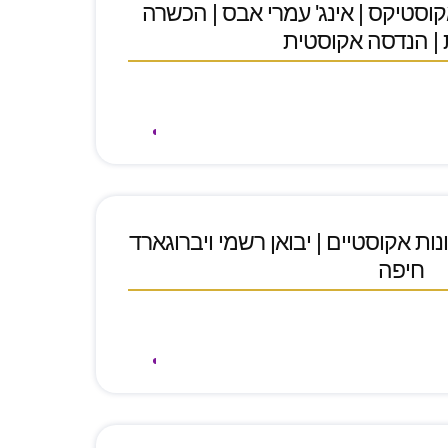
קוסטיקס | אינג' עמרי אבס | הכשרה
 | הנדסה אקוסטית
ונות אקוסטיים | יבואן רשמי ויברוגארד
חיפה