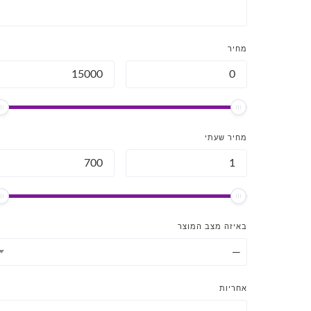
מחיר
מחיר שעתי
באיזה מצב המוצר
—
אחריות