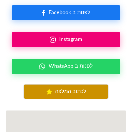
Facebook לפנות ב
Instagram
WhatsApp לפנות ב
לכתוב המלצה