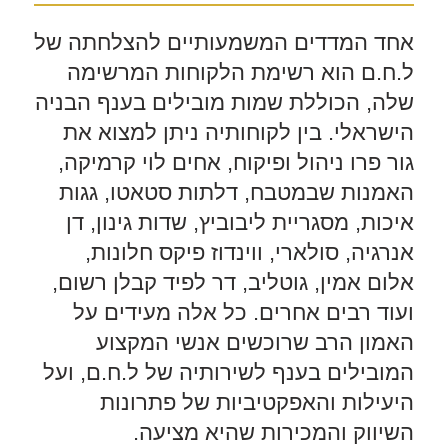
אחד המדדים המשמעותיים להצלחתה של
ל.ח.ם הוא רשימת הלקוחות המרשימה
שלה, הכוללת שמות מובילים בענף הבניה
הישראלי. בין לקוחותיה ניתן למצוא את
גור פרו ניהול ופיקוח, אחים לוי קרמיקה,
האמנות שבמטבח, דלתות סטאטו, גגות
איכות, מסגריית ליבוביץ, שדות גינון, דן
אנרגיה, סולארי, ווינדוז פיקס חלונות,
אלום אמין, גוטליב, דר לפיד קבלן רשום,
ועוד רבים אחרים. כל אלה מעידים על
האמון הרב שרוכשים אנשי המקצוע
המובילים בענף לשירותיה של ל.ח.ם, ועל
היעילות והאפקטיביות של פתרונות
השיווק והמכירות שהיא מציעה.