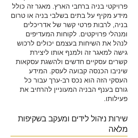
פרויקטי בניה ברחבי הארץ. מאגר זה כולל
מידע מקיף על בתים בשלבי בניה או טרום
בניה, לרבות פרטי קשר של אדריכלים
ומנהלי פרויקטים. לקוחות המעדיפים
לנהל את השיחות בעצמם יכולים לרכוש
גישה למאגר זה ולמנף אותו ליצירת
קשרים עסקיים חדשים ולהשגת עסקאות
שיניבו הכנסה קבועה לעסק. המידע
העסקי הזה הוא נכס רב-ערך עבור כל
גורם בענף הבניה המעוניין להרחיב את
פעילותו.
שירות ניהול לידים ומעקב בשקיפות
מלאה