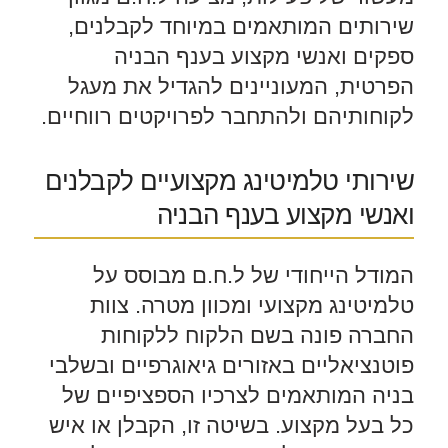
שירותים המותאמים במיוחד לקבלנים,
ספקים ואנשי מקצוע בענף הבניה
הפרטית, המעוניינים להגדיל את מעגל
לקוחותיהם ולהתחבר לפרויקטים רווחיים.
שירותי טלמיטינג מקצועיים לקבלנים
ואנשי מקצוע בענף הבניה
המודל הייחודי של ל.ח.ם מבוסס על
טלמיטינג מקצועי ומכוון מטרה. צוות
החברה פונה בשם הלקוח ללקוחות
פוטנציאליים באזורים גיאוגרפיים ובשלבי
בניה המותאמים לצרכיו הספציפיים של
כל בעל מקצוע. בשיטה זו, הקבלן או איש