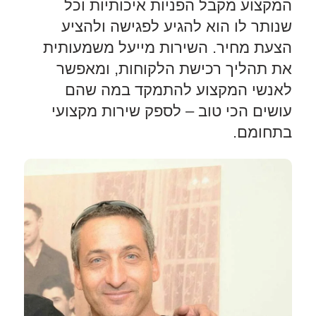
המקצוע מקבל הפניות איכותיות וכל
שנותר לו הוא להגיע לפגישה ולהציע
הצעת מחיר. השירות מייעל משמעותית
את תהליך רכישת הלקוחות, ומאפשר
לאנשי המקצוע להתמקד במה שהם
עושים הכי טוב – לספק שירות מקצועי
בתחומם.