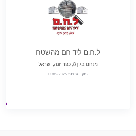
ל.ח.ם ליד חם מהשטח
מנחם בגין 8, כפר יונה, ישראל
עסק , שירות 11/05/2025