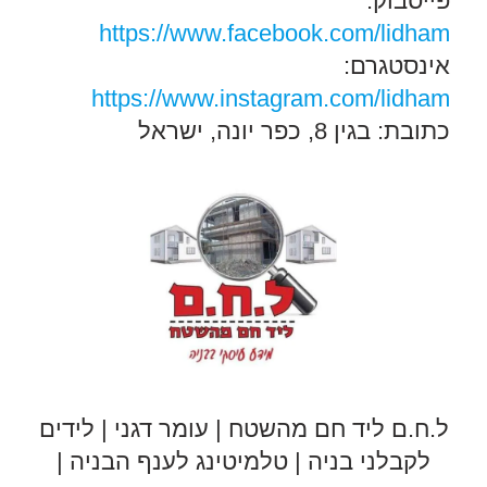
פייסבוק:
https://www.facebook.com/lidham
אינסטגרם:
https://www.instagram.com/lidham
כתובת: בגין 8, כפר יונה, ישראל
ל.ח.ם ליד חם מהשטח | עומר דגני | לידים
לקבלני בניה | טלמיטינג לענף הבניה |