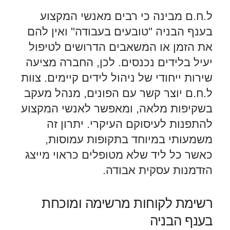
ל.ח.ם מבינה כי רבים מאנשי המקצוע
בענף הבניה "טובעים בעבודה" ואין להם
את הזמן או המשאבים הדרושים לטיפול
יעיל בלידים נכנסים. לכן, החברה מציעה
שירות ייחודי של ניהול לידים קיימים. צוות
ל.ח.ם יוצר קשר עם הפונים, מנהל מעקב
בשקיפות מלאה, ומאפשר לאנשי המקצוע
להתפנות לעיסוקם העיקרי. יתרון זה
משמעותי במיוחד בתקופות עמוסות,
כאשר כל ליד שלא מטופלים כראוי מייצג
הזדמנות עסקית אבודה.
רשימת לקוחות מרשימה ומוכחת
בענף הבניה