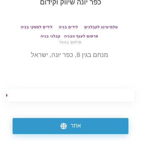
כפר יונה שיווק וקידום
טלמיטינג לקבלנים
לידים בניה
לידים לספקי בניה
פרסום לענף הבניה
קבלני בניה
פרסום בגוגל
מנחם בגין 8, כפר יונה, ישראל
אתר