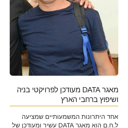
מאגר DATA מעודכן לפרויקטי בניה
ושיפוץ ברחבי הארץ
אחד היתרונות המשמעותיים שמציעה
ל.ח.ם הוא מאגר DATA עשיר ומעודכן של