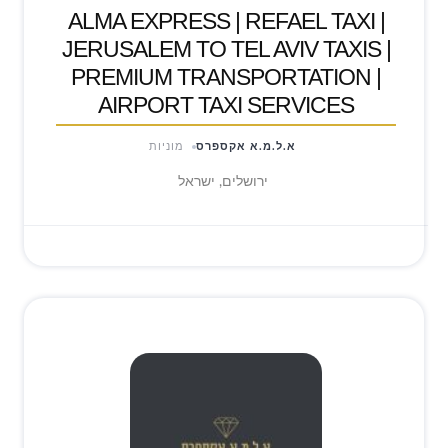
ALMA EXPRESS | REFAEL TAXI |
JERUSALEM TO TEL AVIV TAXIS |
PREMIUM TRANSPORTATION |
AIRPORT TAXI SERVICES
א.ל.מ.א אקספרס
מוניות
ירושלים, ישראל