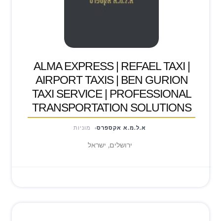
ALMA EXPRESS | REFAEL TAXI |
AIRPORT TAXIS | BEN GURION
TAXI SERVICE | PROFESSIONAL
TRANSPORTATION SOLUTIONS
א.ל.מ.א אקספרס
מוניות
ירושלים, ישראל