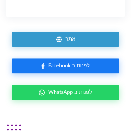
אתר
Facebook לפנות ב
WhatsApp לפנות ב