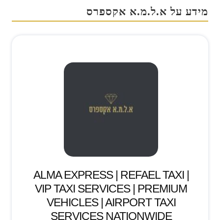
מידע על א.ל.מ.א אקספרס
ALMA EXPRESS | REFAEL TAXI |
VIP TAXI SERVICES | PREMIUM
VEHICLES | AIRPORT TAXI
SERVICES NATIONWIDE