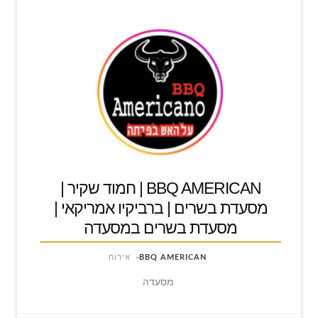
BBQ AMERICAN | חמוד שקיר |
מסעדת בשרים | ברביקיו אמריקאי |
מסעדת בשרים במסעדה
BBQ AMERICAN
אירוח
מסעדה