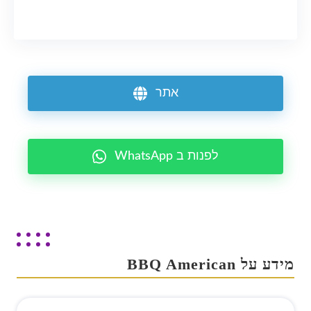
אתר
WhatsApp לפנות ב
מידע על BBQ American