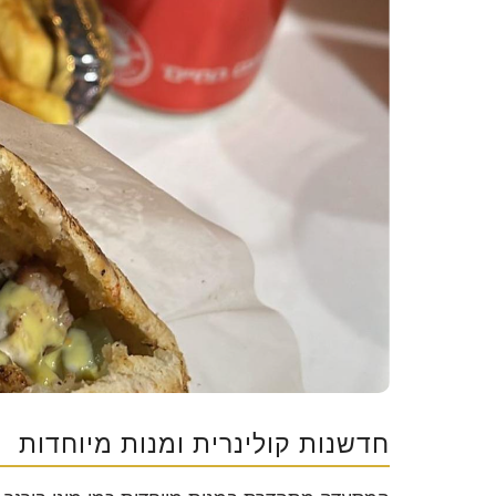
חדשנות קולינרית ומנות מיוחדות