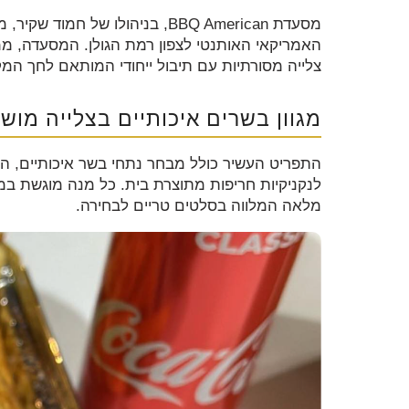
מסעדת BBQ American, בניהולו של
האמריקאי האותנטי לצפון רמת הגולן. המסעדה, 
צלייה מסורתיות עם תיבול ייחודי המותאם לחך המק
מגוון בשרים איכותיים בצלייה מוש
התפריט העשיר כולל מבחר נתחי בשר איכותיים, הח
לנקניקיות חריפות מתוצרת בית. כל מנה מוגשת ב
מלאה המלווה בסלטים טריים לבחירה.