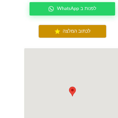
WhatsApp לפנות ב
לכתוב המלצה