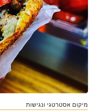
מיקום אסטרטגי ונגישות