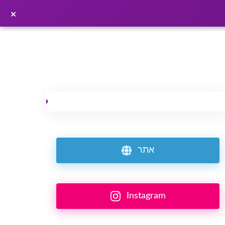
×
פרסמו כתבה ←
×
אתר
Instagram