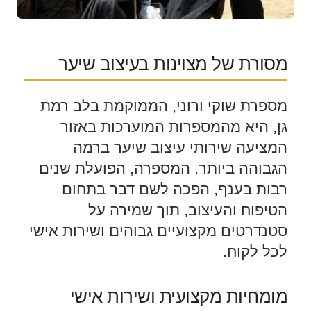
מסורת של מצוינות בעיצוב שיער
מספרת שוקי ורוני, הממוקמת בלב רמת
גן, היא מהמספרות המוערכות באזור
המציעה שירותי עיצוב שיער ברמה
הגבוהה ביותר. המספרה, הפועלת שנים
רבות בענף, הפכה לשם דבר בתחום
הטיפוח והעיצוב, תוך שמירה על
סטנדרטים מקצועיים גבוהים ושירות אישי
לכל לקוח.
מומחיות מקצועית ושירות אישי