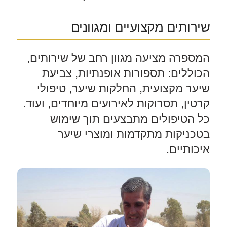
שירותים מקצועיים ומגוונים
המספרה מציעה מגוון רחב של שירותים,
הכוללים: תספורות אופנתיות, צביעת
שיער מקצועית, החלקות שיער, טיפולי
קרטין, תסרוקות לאירועים מיוחדים, ועוד.
כל הטיפולים מתבצעים תוך שימוש
בטכניקות מתקדמות ומוצרי שיער
איכותיים.