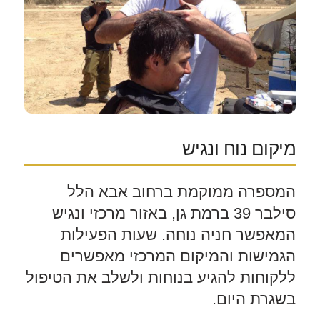
מיקום נוח ונגיש
המספרה ממוקמת ברחוב אבא הלל
סילבר 39 ברמת גן, באזור מרכזי ונגיש
המאפשר חניה נוחה. שעות הפעילות
הגמישות והמיקום המרכזי מאפשרים
ללקוחות להגיע בנוחות ולשלב את הטיפול
בשגרת היום.