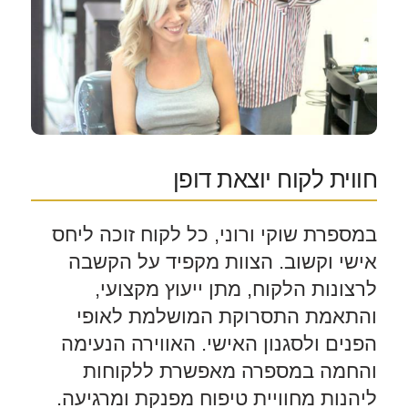
חווית לקוח יוצאת דופן
במספרת שוקי ורוני, כל לקוח זוכה ליחס
אישי וקשוב. הצוות מקפיד על הקשבה
לרצונות הלקוח, מתן ייעוץ מקצועי,
והתאמת התסרוקת המושלמת לאופי
הפנים ולסגנון האישי. האווירה הנעימה
והחמה במספרה מאפשרת ללקוחות
ליהנות מחוויית טיפוח מפנקת ומרגיעה.