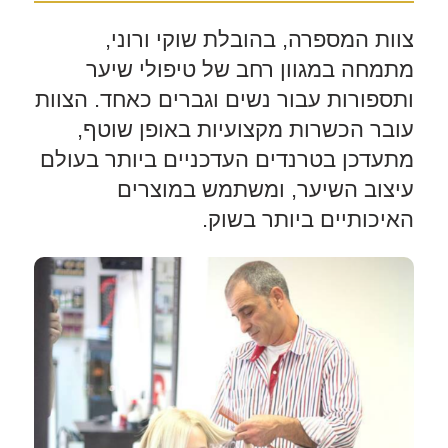
צוות המספרה, בהובלת שוקי ורוני,
מתמחה במגוון רחב של טיפולי שיער
ותספורות עבור נשים וגברים כאחד. הצוות
עובר הכשרות מקצועיות באופן שוטף,
מתעדכן בטרנדים העדכניים ביותר בעולם
עיצוב השיער, ומשתמש במוצרים
האיכותיים ביותר בשוק.