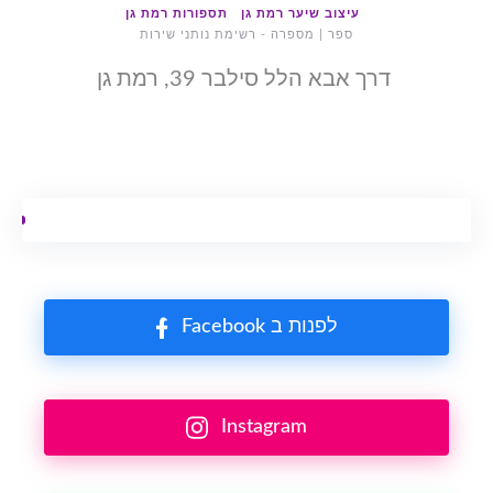
עיצוב שיער רמת גן
תספורות רמת גן
ספר | מספרה - רשימת נותני שירות
דרך אבא הלל סילבר 39, רמת גן
Facebook לפנות ב
Instagram