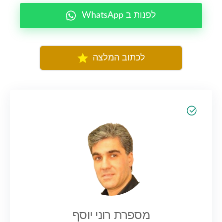
WhatsApp לפנות ב
לכתוב המלצה
מספרת רוני יוסף