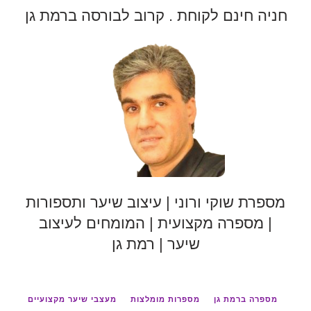
חניה חינם לקוחת . קרוב לבורסה ברמת גן
מספרת שוקי ורוני | עיצוב שיער ותספורות
| מספרה מקצועית | המומחים לעיצוב
שיער | רמת גן
מספרה ברמת גן
מספרות מומלצות
מעצבי שיער מקצועיים