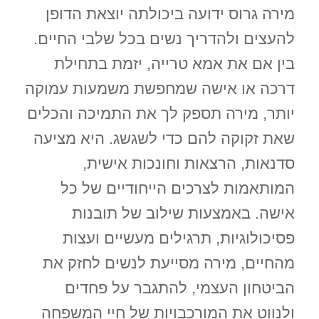
מירה גרוס ידועה ביכולתה יוצאת הדופן
להעצים ולהדריך נשים בכל שלבי החיים.
בין אם את אמא טרייה, יזמת בתחילת
דרכה או אישה שמחפשת משמעות עמוקה
יותר, מירה תספק לך את התמיכה והכלים
שאת זקוקה להם כדי לשגשג. היא מציעה
סדנאות, הרצאות וחונכות אישית,
המותאמות לצרכים הייחודיים של כל
אישה. באמצעות שילוב של תובנות
פסיכולוגיות, תרגילים מעשיים ועצות
מהחיים, מירה מסייעת לנשים לחזק את
הביטחון העצמי, להתגבר על פחדים
ולנווט את המורכבויות של חיי המשפחה