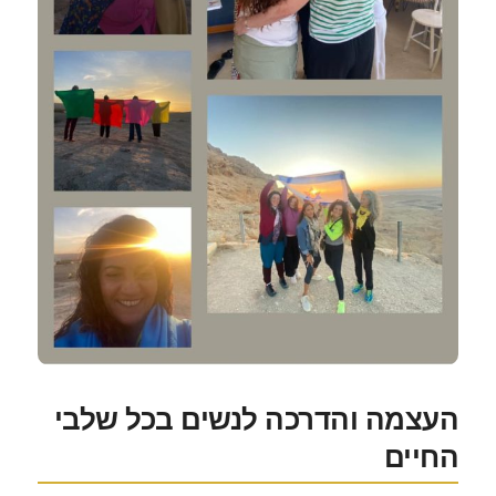
העצמה והדרכה לנשים בכל שלבי
החיים