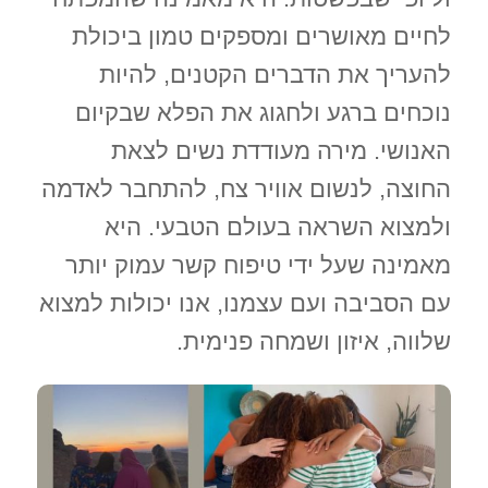
לחיים מאושרים ומספקים טמון ביכולת
להעריך את הדברים הקטנים, להיות
נוכחים ברגע ולחגוג את הפלא שבקיום
האנושי. מירה מעודדת נשים לצאת
החוצה, לנשום אוויר צח, להתחבר לאדמה
ולמצוא השראה בעולם הטבעי. היא
מאמינה שעל ידי טיפוח קשר עמוק יותר
עם הסביבה ועם עצמנו, אנו יכולות למצוא
שלווה, איזון ושמחה פנימית.