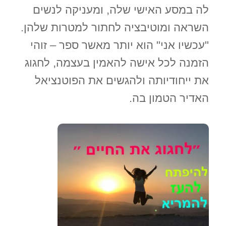
לה במסע האישי שלה, ומעניקה לנשים
השראה ומוטיבציה לחתור למטרות שלהן.
"עכשיו אני" הוא יותר מאשר ספר – זוהי
הזמנה לכל אישה להאמין בעצמה, לחגוג
את ייחודיותה ולהגשים את הפוטנציאל
האדיר הטמון בה.