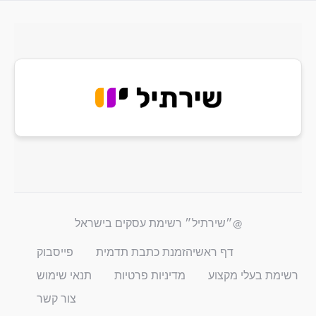
@״שירתיל״ רשימת עסקים בישראל
דף ראשי
הזמנת כתבת תדמית
פייסבוק
רשימת בעלי מקצוע
מדיניות פרטיות
תנאי שימוש
צור קשר