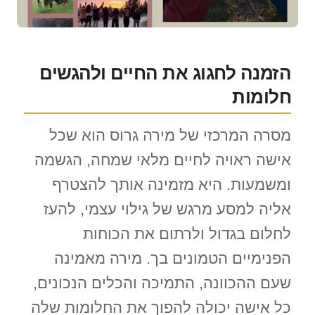
הזמנה לחגוג את החיים ולהגשים
חלומות
מסרה המרכזי של מירה גרוס הוא שכל
אישה ראויה לחיים מלאי שמחה, הגשמה
ומשמעות. היא מזמינה אותך להצטרף
אליה למסע מרגש של גילוי עצמי, להעז
לחלום בגדול ולרתום את הכוחות
הפנימיים הטמונים בך. מירה מאמינה
שעם ההכוונה, התמיכה והכלים הנכונים,
כל אישה יכולה להפוך את החלומות שלה