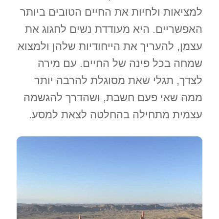
למציאות ולחיות את החיים הטובים ביותר
האפשריים. היא מעודדת נשים לחגוג את
עצמן, להעריך את הייחודיות שלהן ולמצוא
שמחה בכל פינה של החיים. עם מירה
לצדך, תגלי שאת מסוגלת להרבה יותר
ממה שאי פעם חשבת, ושהדרך להגשמה
עצמית מתחילה בהחלטה לצאת למסע.