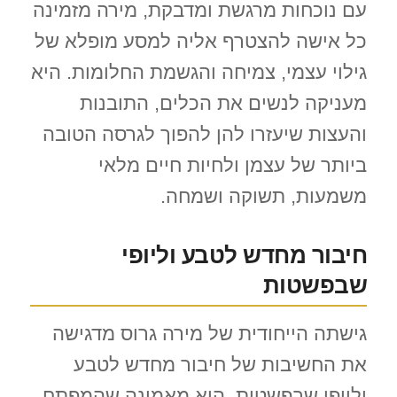
עם נוכחות מרגשת ומדבקת, מירה מזמינה
כל אישה להצטרף אליה למסע מופלא של
גילוי עצמי, צמיחה והגשמת החלומות. היא
מעניקה לנשים את הכלים, התובנות
והעצות שיעזרו להן להפוך לגרסה הטובה
ביותר של עצמן ולחיות חיים מלאי
משמעות, תשוקה ושמחה.
חיבור מחדש לטבע וליופי
שבפשטות
גישתה הייחודית של מירה גרוס מדגישה
את החשיבות של חיבור מחדש לטבע
וליופי שבפשטות. היא מאמינה שהמפתח