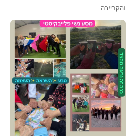
והקריירה.