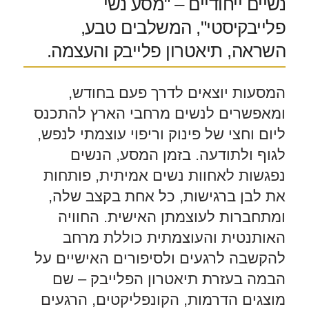
נשיים ייחודיים – "מסע נשי
פלייבקיסטי", המשלבים טבע,
השראה, תיאטרון פלייבק והעצמה.
המסעות יוצאים לדרך פעם בחודש,
ומאפשרים לנשים מרחבי הארץ להתכנס
ליום וחצי של פינוק וריפוי עוצמתי לנפש,
לגוף ולתודעה. בזמן המסע, הנשים
נפגשות לאחוות נשים אמיתית, פותחות
את לבן ברגישות, כל אחת בקצב שלה,
ומתחברות לעוצמתן האישית. החוויה
האותנטית והעוצמתית כוללת מרחב
להקשבה לרגעים ולסיפורים האישיים על
הבמה בעזרת תיאטרון הפלייבק – שם
מוצגים הדרמות, הקונפליקטים, הרגעים