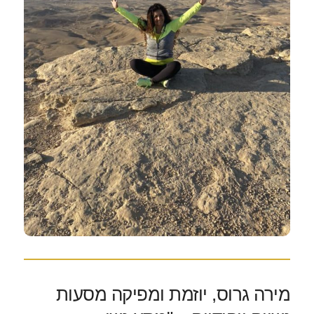
מירה גרוס, יוזמת ומפיקה מסעות