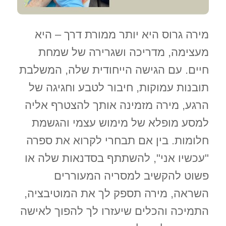
מירה גרוס היא יותר ממורת דרך – היא
מעצימה, מדריכה ושגרירה של שמחת
חיים. עם הגישה הייחודית שלה, המשלבת
תובנות עמוקות, חיבור לטבע וחגיגה של
הרגע, מירה מזמינה אותך להצטרף אליה
למסע מופלא של מימוש עצמי והגשמת
חלומות. בין אם תבחרי לקרוא את ספרה
"עכשיו אני", להשתתף בסדנאות שלה או
פשוט להקשיב למסריה המעוררים
השראה, מירה תספק לך את המוטיבציה,
התמיכה והכלים שיעזרו לך להפוך לאישה