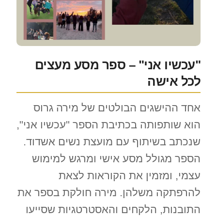
"עכשיו אני" – ספר מסע מעצים
לכל אישה
אחד ההישגים הבולטים של מירה גרוס
הוא שותפותה בכתיבת הספר "עכשיו אני",
שנכתב בשיתוף עם מועצת נשים אשדוד.
הספר מגולל מסע אישי ומרגש למימוש
עצמי, ומזמין את הקוראות לצאת
להרפתקה משלהן. מירה חולקת בספר את
התובנות, הלקחים והאסטרטגיות שסייעו