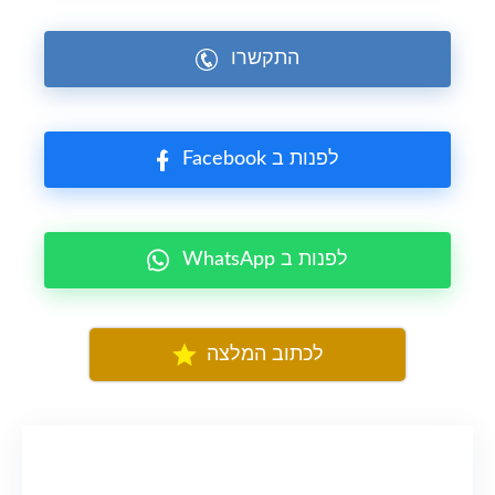
התקשרו
Facebook לפנות ב
WhatsApp לפנות ב
לכתוב המלצה