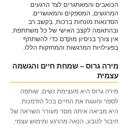
הכואבים והמאתגרים לצד הרגעים
המרגשים, המספקים והמאושרים.
הסדנאות מונחות ברכות, בקשב רב
ובהתאמה לקצב האישי של כל משתתפת.
אין צורך בניסיון מוקדם כדי להשתתף
בפעילויות המרגשות והמחזקות הללו.
מירה גרוס – שמחת חיים והגשמה
עצמית
מירה גרוס היא מעצימת נשים, שותפה
לספר וחוגגת את החיים בכל הזדמנות.
היא מביאה איתה מסר מעורר השראה של
חיבור לטבע, הנאה מהרגע ומימוש עצמי.