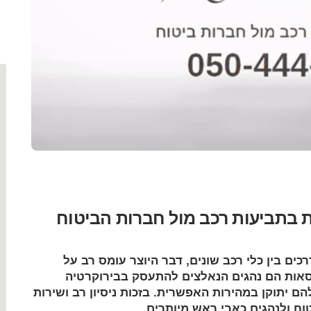
ת בתביעות רכב מול חברות הביטוח
ים בין כלי רכב שונים, דבר היוצר עומס רב על
כיסאות הם נהגים הנאלצים להתעסק בבירוקרטיה
ם יתוקן במהירות האפשרית. בזכות ניסיון רב ושירות
יטוח ולנהגים כאבי ראש מיותרים