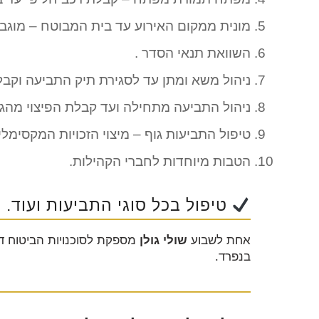
מונית ממקום האירוע עד בית המבוטח – מוגבל ל 0
השוואת תנאי הסדר .
ניהול משא ומתן עד לסגירת תיק התביעה וק
ניהול התביעה מתחילה ועד קבלת הפיצוי מהג
טיפול התביעות גוף – מיצוי הזכויות המקסימליו
הטבות מיוחדות לחברי הקהילות.
טיפול בכל סוגי התביעות ועוד.
אחת לשבוע
שולי גולן
מספקת לסוכנויות הביטוח ד
בנפרד.