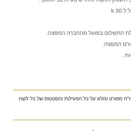
3 k
בלת התשלום בפועל מהחברה המפצה.
ורם המפצה.
ת .
ו"ח מפורט ומלא על כל הפעילות והסטטוס של כל לקוח