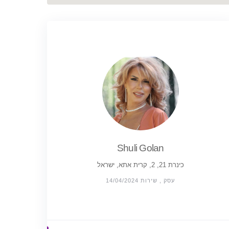
Shuli Golan
כינרת 21, 2, קרית אתא, ישראל
עסק , שירות 14/04/2024