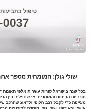
שולי גולן: המומחית מספר אח
בכל שנה בישראל קורות עשרות אלפי תאונות דרכ
סוכנויות הביטוח והמוסכים. מי שנופלים בין ה
מעייפת כדי לקבל רכב חלופי ולדאוג שהרכב שלה
אישי יוצא דופן, שולי גולן חוסכת לסוכנויות הב