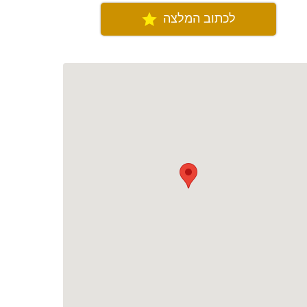
לכתוב המלצה