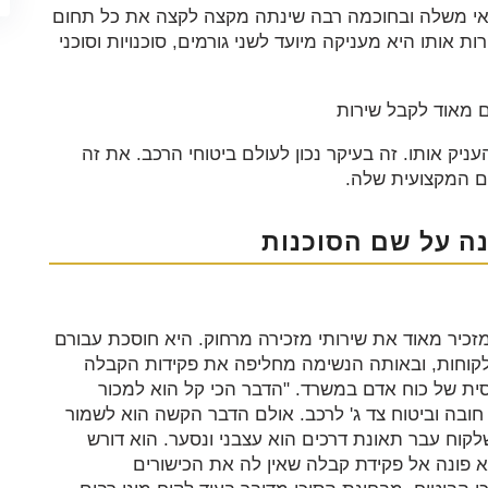
אי משלה ובחוכמה רבה שינתה מקצה לקצה את כל תחום
 אותו היא מעניקה מיועד לשני גורמים, סוכנויות וסוכני
 מאוד לקבל שירות
עניק אותו. זה בעיקר נכון לעולם ביטוחי הרכב. את זה
 המקצועית שלה.
נה על שם הסוכנות
זכיר מאוד את שירותי מזכירה מרחוק. היא חוסכת עבורם
לקוחות, ובאותה הנשימה מחליפה את פקידות הקבלה
ית של כוח אדם במשרד. "הדבר הכי קל הוא למכור
 חובה וביטוח צד ג' לרכב. אולם הדבר הקשה הוא לשמור
וח עבר תאונת דרכים הוא עצבני ונסער. הוא דורש
א פונה אל פקידת קבלה שאין לה את הכישורים