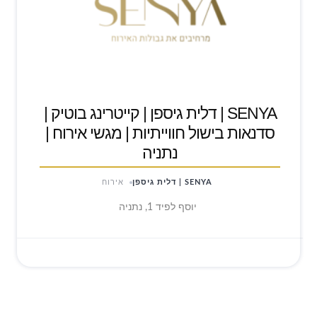
SENYA | דלית גיספן | קייטרינג בוטיק |
סדנאות בישול חווייתיות | מגשי אירוח |
נתניה
SENYA | דלית גיספן
אירוח
יוסף לפיד 1, נתניה