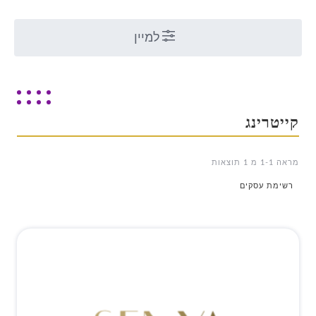
למיין
קייטרינג
מראה 1-1 מ 1 תוצאות
רשימת עסקים