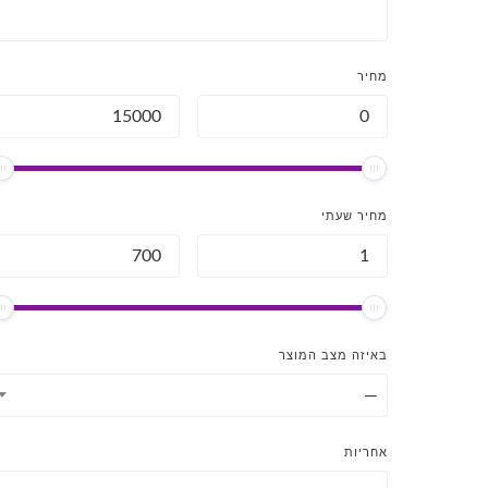
מחיר
מחיר שעתי
באיזה מצב המוצר
—
אחריות