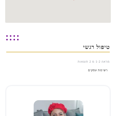
טיפול רגשי
מראה 1-2 מ 2 תוצאות
רשימת עסקים