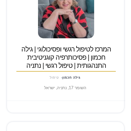
המרכז לטיפול רגשי ופסיכולוגי | גילה
חכמון | פסיכותרפיה קוגניטיבית
התנהגותית | טיפול רגשי | נתניה
גילה חכמון
טיפול
השומר 17, נתניה, ישראל