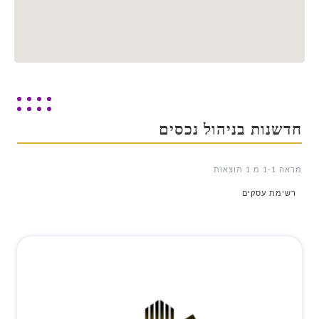
חדשנות בניהול נכסים
מראה 1-1 מ 1 תוצאות
רשימת עסקים