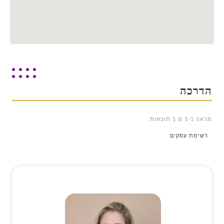
הדרכה
מראה 1-1 מ 1 תוצאות
רשימת עסקים