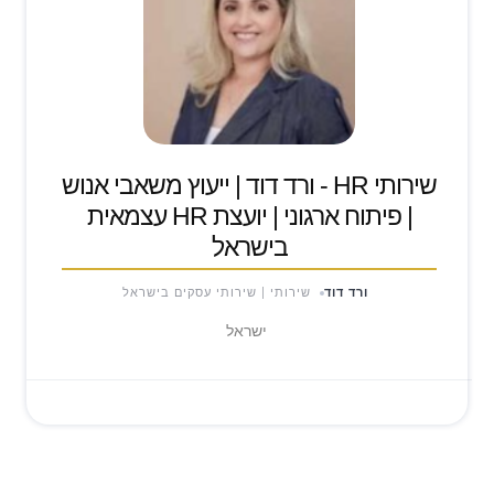
שירותי HR - ורד דוד | ייעוץ משאבי אנוש
| פיתוח ארגוני | יועצת HR עצמאית
בישראל
ורד דוד
שירותי | שירותי עסקים בישראל
ישראל