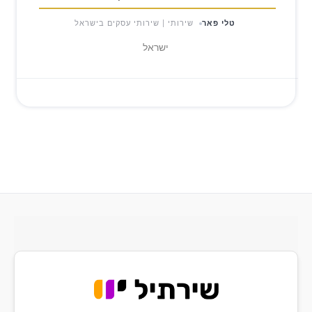
טלי פאר
שירותי | שירותי עסקים בישראל
ישראל