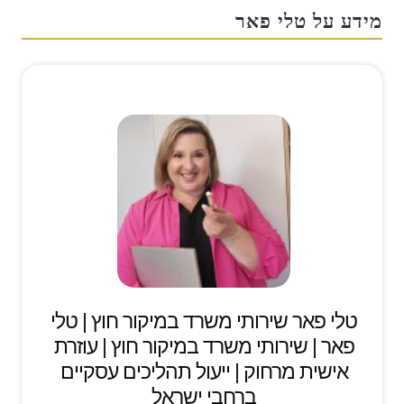
מידע על טלי פאר
טלי פאר שירותי משרד במיקור חוץ | טלי
פאר | שירותי משרד במיקור חוץ | עוזרת
אישית מרחוק | ייעול תהליכים עסקיים
ברחבי ישראל