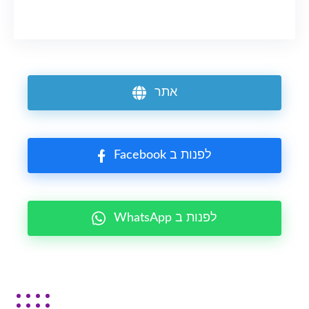
אתר
Facebook לפנות ב
WhatsApp לפנות ב