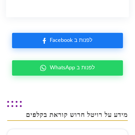
Facebook לפנות ב
WhatsApp לפנות ב
מידע על רויטל חרוש קוראת בקלפים