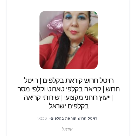
רויטל חרוש קוראת בקלפים | רויטל
חרוש | קריאה בקלפי טארוט וקלפי מסר
| ייעוץ רוחני מקצועי | שירותי קריאה
בקלפים ישראל
רויטל חרוש קוראת בקלפים
טכנאי
ישראל