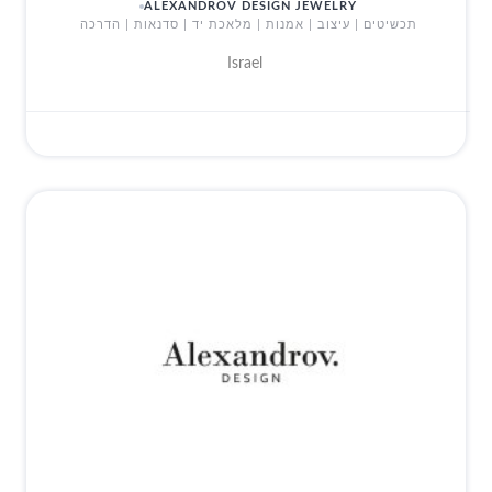
ALEXANDROV DESIGN JEWELRY
תכשיטים | עיצוב | אמנות | מלאכת יד | סדנאות | הדרכה
Israel