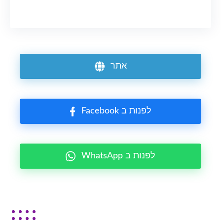
אתר
Facebook לפנות ב
WhatsApp לפנות ב