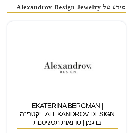
מידע על Alexandrov Design Jewelry
EKATERINA BERGMAN |
ALEXANDROV DESIGN | יקטרינה
ברגמן | סדנאות תכשיטנות