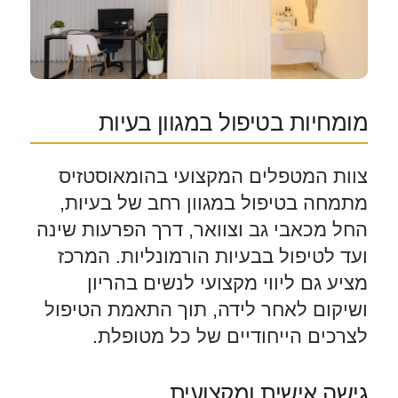
מומחיות בטיפול במגוון בעיות
צוות המטפלים המקצועי בהומאוסטזיס
מתמחה בטיפול במגוון רחב של בעיות,
החל מכאבי גב וצוואר, דרך הפרעות שינה
ועד לטיפול בבעיות הורמונליות. המרכז
מציע גם ליווי מקצועי לנשים בהריון
ושיקום לאחר לידה, תוך התאמת הטיפול
לצרכים הייחודיים של כל מטופלת.
גישה אישית ומקצועית