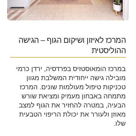
המרכז לאיזון ושיקום הגוף – הגישה
ההוליסטית
במרכז הומאוסטזיס בפרדסיה, ירדן כרמי
מובילה גישה ייחודית המשלבת מגוון
טכניקות טיפול מעולמות שונים. המרכז
מתמחה באבחון מעמיק ומציאת שורש
הבעיה, במטרה להחזיר את הגוף למצב
מאוזן ולעורר את יכולת הריפוי הטבעית
שלו.