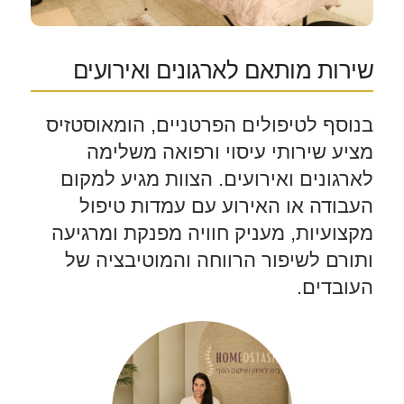
שירות מותאם לארגונים ואירועים
בנוסף לטיפולים הפרטניים, הומאוסטזיס
מציע שירותי עיסוי ורפואה משלימה
לארגונים ואירועים. הצוות מגיע למקום
העבודה או האירוע עם עמדות טיפול
מקצועיות, מעניק חוויה מפנקת ומרגיעה
ותורם לשיפור הרווחה והמוטיבציה של
העובדים.