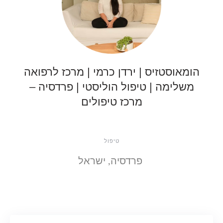
הומאוסטזיס | ירדן כרמי | מרכז לרפואה
משלימה | טיפול הוליסטי | פרדסיה –
מרכז טיפולים
טיפול
פרדסיה, ישראל