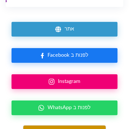
אתר
Facebook לפנות ב
Instagram
WhatsApp לפנות ב