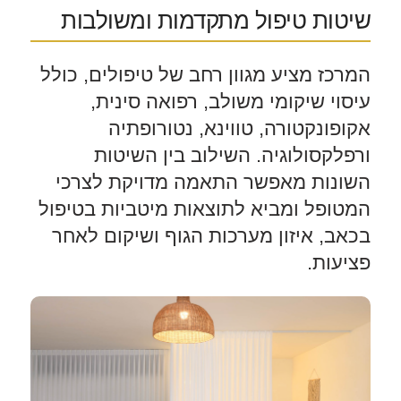
שיטות טיפול מתקדמות ומשולבות
המרכז מציע מגוון רחב של טיפולים, כולל
עיסוי שיקומי משולב, רפואה סינית,
אקופונקטורה, טווינא, נטורופתיה
ורפלקסולוגיה. השילוב בין השיטות
השונות מאפשר התאמה מדויקת לצרכי
המטופל ומביא לתוצאות מיטביות בטיפול
בכאב, איזון מערכות הגוף ושיקום לאחר
פציעות.