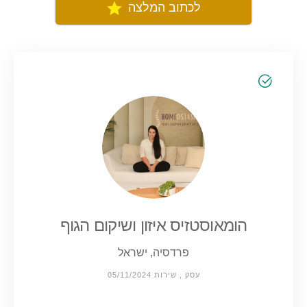
לכתוב המלצה
הומאוסטזיס איזון ושיקום הגוף
פרדסיה, ישראל
עסק , שירות 05/11/2024