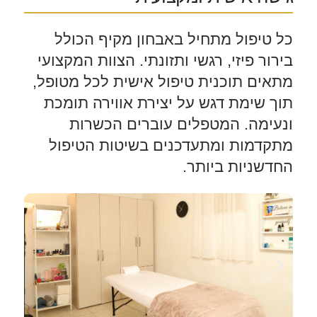
כל טיפול מתחיל באבחון מקיף הכולל
בירור פיזי, רגשי ותזונתי. הצוות המקצועי
מתאים תוכנית טיפול אישית לכל מטופל,
תוך שימת דגש על יצירת אווירה תומכת
ונעימה. המטפלים עוברים הכשרות
מתקדמות ומתעדכנים בשיטות הטיפול
החדשניות ביותר.