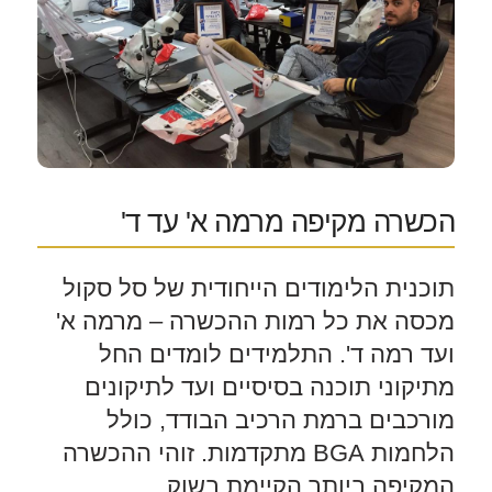
הכשרה מקיפה מרמה א' עד ד'
תוכנית הלימודים הייחודית של סל סקול
מכסה את כל רמות ההכשרה – מרמה א'
ועד רמה ד'. התלמידים לומדים החל
מתיקוני תוכנה בסיסיים ועד לתיקונים
מורכבים ברמת הרכיב הבודד, כולל
הלחמות BGA מתקדמות. זוהי ההכשרה
המקיפה ביותר הקיימת בשוק.