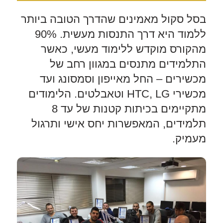
בסל סקול מאמינים שהדרך הטובה ביותר
ללמוד היא דרך התנסות מעשית. 90%
מהקורס מוקדש ללימוד מעשי, כאשר
התלמידים מתנסים במגוון רחב של
מכשירים – החל מאייפון וסמסונג ועד
מכשירי HTC, LG וטאבלטים. הלימודים
מתקיימים בכיתות קטנות של עד 8
תלמידים, המאפשרות יחס אישי ותרגול
מעמיק.