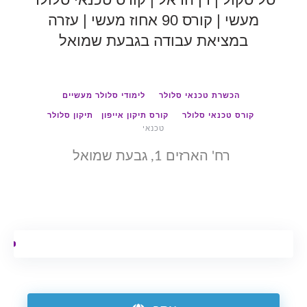
מעשי | קורס 90 אחוז מעשי | עזרה
במציאת עבודה בגבעת שמואל
הכשרת טכנאי סלולר
לימודי סלולר מעשיים
קורס טכנאי סלולר
קורס תיקון אייפון
תיקון סלולר
טכנאי
רח' הארזים 1, גבעת שמואל