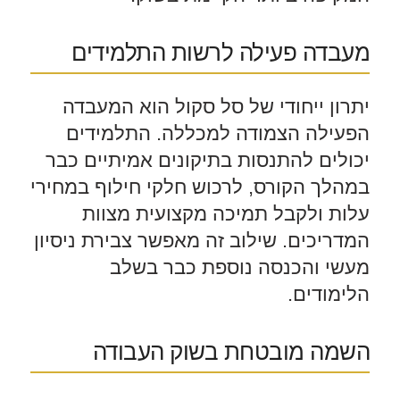
מעבדה פעילה לרשות התלמידים
יתרון ייחודי של סל סקול הוא המעבדה
הפעילה הצמודה למכללה. התלמידים
יכולים להתנסות בתיקונים אמיתיים כבר
במהלך הקורס, לרכוש חלקי חילוף במחירי
עלות ולקבל תמיכה מקצועית מצוות
המדריכים. שילוב זה מאפשר צבירת ניסיון
מעשי והכנסה נוספת כבר בשלב
הלימודים.
השמה מובטחת בשוק העבודה