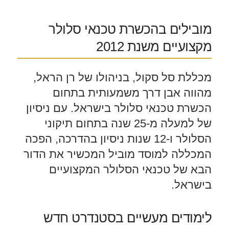
מובילים בהכשרת טכנאי סלולר
מקצועיים משנת 2012
מכללת סל סקול, בניהולו של רן הראל,
מהווה אבן דרך משמעותית בתחום
הכשרת טכנאי סלולר בישראל. עם ניסיון
של למעלה מ-25 שנה בתחום תיקוני
הסלולר ו-12 שנות ניסיון בהדרכה, הפכה
המכללה למוסד מוביל המכשיר את הדור
הבא של טכנאי הסלולר המקצועיים
בישראל.
לימודים מעשיים בסטנדרט חדש