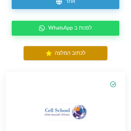
אתר
WhatsApp לפנות ב
לכתוב המלצה