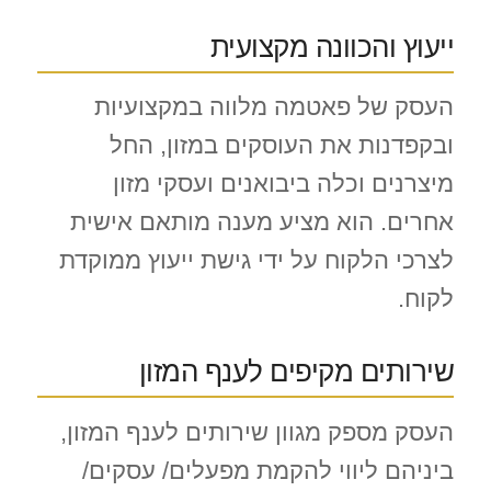
ייעוץ והכוונה מקצועית
העסק של פאטמה מלווה במקצועיות
ובקפדנות את העוסקים במזון, החל
מיצרנים וכלה ביבואנים ועסקי מזון
אחרים. הוא מציע מענה מותאם אישית
לצרכי הלקוח על ידי גישת ייעוץ ממוקדת
לקוח.
שירותים מקיפים לענף המזון
העסק מספק מגוון שירותים לענף המזון,
ביניהם ליווי להקמת מפעלים/ עסקים/