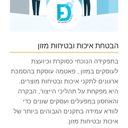
הבטחת איכות ובטיחות מזון
בתפקידה הנוכחי כסוקרת וכיועצת
לעוסקים במזון , פאטמה עוסקת בהסמכת
ארגונים לתקני איכות ובטיחות מוצרים.
היא מפקחת על תהליכי הייצור, הבקרה
והאחסון במפעלים ועסקים שונים כדי
לוודא עמידה בתקנים הגבוהים ביותר של
איכות ובטיחות מזון.