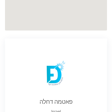
פאטמה דחלה
Israel