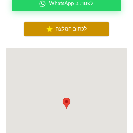
WhatsApp לפנות ב
לכתוב המלצה