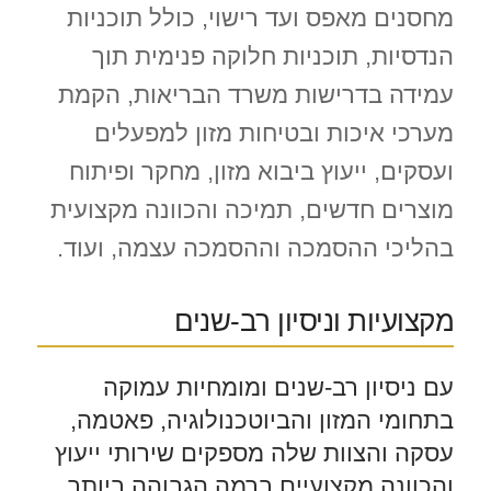
מחסנים מאפס ועד רישוי, כולל תוכניות
הנדסיות, תוכניות חלוקה פנימית תוך
עמידה בדרישות משרד הבריאות, הקמת
מערכי איכות ובטיחות מזון למפעלים
ועסקים, ייעוץ ביבוא מזון, מחקר ופיתוח
מוצרים חדשים, תמיכה והכוונה מקצועית
בהליכי ההסמכה וההסמכה עצמה, ועוד.
מקצועיות וניסיון רב-שנים
עם ניסיון רב-שנים ומומחיות עמוקה
בתחומי המזון והביוטכנולוגיה, פאטמה,
עסקה והצוות שלה מספקים שירותי ייעוץ
והכוונה מקצועיים ברמה הגבוהה ביותר,