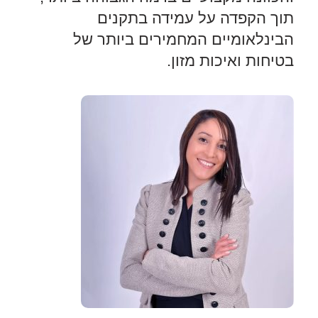
תוך הקפדה על עמידה בתקנים
הבינלאומיים המחמירים ביותר של
בטיחות ואיכות מזון.