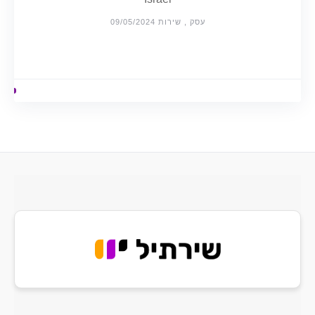
עסק , שירות 09/05/2024