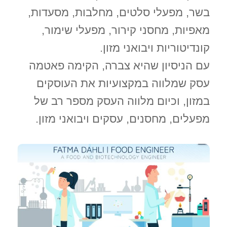
בשר, מפעלי סלטים, מחלבות, מסעדות,
מאפיות, מחסני קירור, מפעלי שימור,
קונדיטוריות ויבואני מזון.
עם הניסיון שהיא צברה, הקימה פאטמה
עסק שמלווה במקצועיות את העוסקים
במזון, וכיום מלווה העסק מספר רב של
מפעלים, מחסנים, עסקים ויבואני מזון.