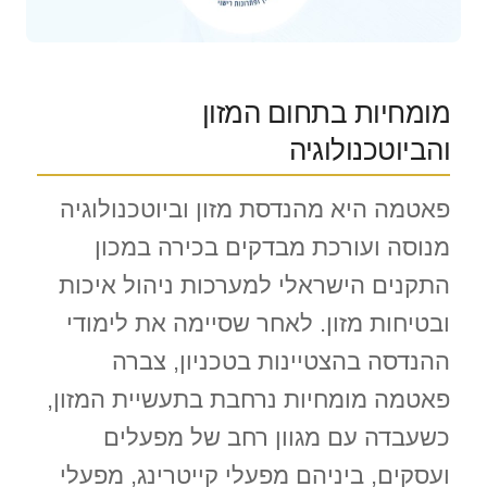
מומחיות בתחום המזון
והביוטכנולוגיה
פאטמה היא מהנדסת מזון וביוטכנולוגיה
מנוסה ועורכת מבדקים בכירה במכון
התקנים הישראלי למערכות ניהול איכות
ובטיחות מזון. לאחר שסיימה את לימודי
ההנדסה בהצטיינות בטכניון, צברה
פאטמה מומחיות נרחבת בתעשיית המזון,
כשעבדה עם מגוון רחב של מפעלים
ועסקים, ביניהם מפעלי קייטרינג, מפעלי