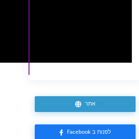
אתר
Facebook לפנות ב