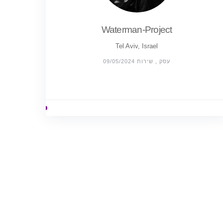
Waterman-Project
Tel Aviv, Israel
עסק , שירות 09/05/2024