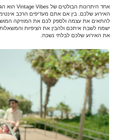
אחד היתרונו
האירוע שלכם. בין אם אתם מעדיפים הרכב אינטימי
להתאים את עצמה ולספק לכם את המוזיקה המושלמ
ישמח לשבת איתכם ולהבין את הציפיות והמשאלות 
את האירוע שלכם לבלתי נשכח.