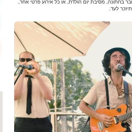
ר בחתונה, מסיבת יום הולדת, או כל אירוע פרטי אחר,
תיזכר לעד.