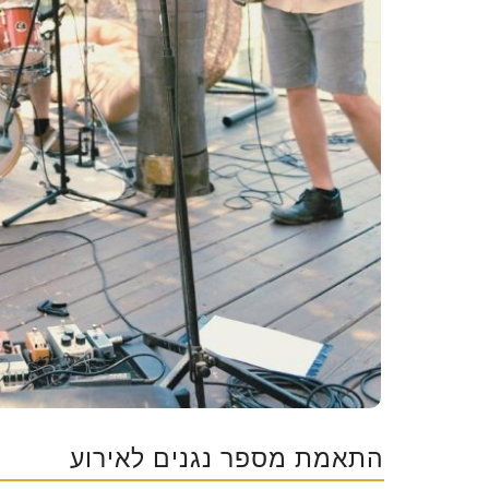
התאמת מספר נגנים לאירוע