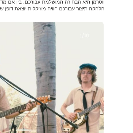
ווסרמן היא הבחירה המושלמת עבורכם. בין אם מדוב
הלהקה תיצור עבורכם חוויה מוזיקלית יוצאת דופן ש