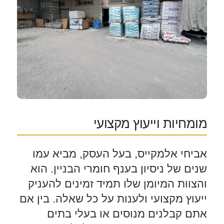
מומחיות וייעוץ מקצועי
אביחי אלמקייס, בעל העסק, מביא עמו
שנים של ניסיון בענף חומרי הבניין. הוא
והצוות המיומן שלו תמיד זמינים להעניק
ייעוץ מקצועי ולענות על כל שאלה. בין אם
אתם קבלנים מנוסים או בעלי בתים