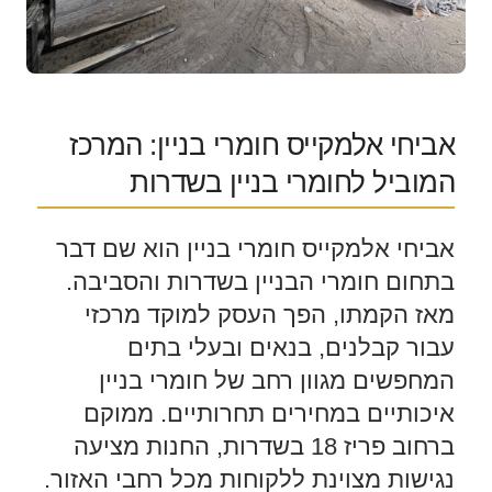
אביחי אלמקייס חומרי בניין: המרכז
המוביל לחומרי בניין בשדרות
אביחי אלמקייס חומרי בניין הוא שם דבר
בתחום חומרי הבניין בשדרות והסביבה.
מאז הקמתו, הפך העסק למוקד מרכזי
עבור קבלנים, בנאים ובעלי בתים
המחפשים מגוון רחב של חומרי בניין
איכותיים במחירים תחרותיים. ממוקם
ברחוב פריז 18 בשדרות, החנות מציעה
נגישות מצוינת ללקוחות מכל רחבי האזור.