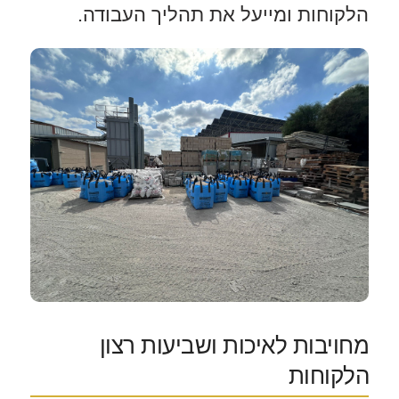
הלקוחות ומייעל את תהליך העבודה.
מחויבות לאיכות ושביעות רצון
הלקוחות