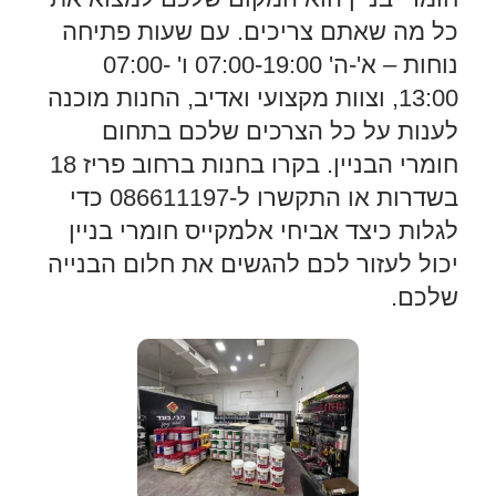
כל מה שאתם צריכים. עם שעות פתיחה
נוחות – א'-ה' 07:00-19:00 ו' 07:00-
13:00, וצוות מקצועי ואדיב, החנות מוכנה
לענות על כל הצרכים שלכם בתחום
חומרי הבניין. בקרו בחנות ברחוב פריז 18
בשדרות או התקשרו ל-086611197 כדי
לגלות כיצד אביחי אלמקייס חומרי בניין
יכול לעזור לכם להגשים את חלום הבנייה
שלכם.