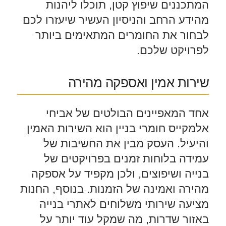
המתכננים שיפוץ קטן, תוכלו ליהנות
מהידע הרחב והניסיון העשיר שיעזרו לכם
לבחור את החומרים המתאימים ביותר
לפרויקט שלכם.
שירות אמין ואספקה מהירה
אחד המאפיינים הבולטים של אביחי
אלמקייס חומרי בניין הוא השירות האמין
והיעיל. העסק מבין את החשיבות של
עמידה בלוחות זמנים בפרויקטים של
בנייה ושיפוצים, ולכן מקפיד על אספקה
מהירה ואמינה של הזמנות. בנוסף, החנות
מציעה שירותי משלוחים לאתרי בנייה
באזור שדרות, מה שמקל עוד יותר על