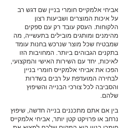
אביחי אלמקייס חומרי בניין שם דגש רב
על איכות המוצרים ושביעות רצון
הלקוחות. העסק עובד רק עם ספקים
מהימנים ומותגים מובילים בתעשייה, מה
שמבטיח שכל מוצר שנרכש בחנות עומד
בתקנים הגבוהים ביותר. המחויבות הזו
לאיכות, יחד עם השירות האישי והמקצועי,
הפכו את אביחי אלמקייס חומרי בניין
לבחירה המועדפת על רבים בשדרות
והסביבה לכל צורכי הבנייה והשיפוץ
שלהם.
בין אם אתם מתכננים בנייה חדשה, שיפוץ
נרחב או פרויקט קטן יותר, אביחי אלמקייס
חומרי בניין הוא המקום שלכם למצוא את