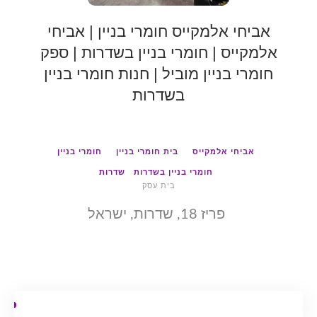
אביחי אלמקייס חומרי בניין | אביחי
אלמקייס | חומרי בניין בשדרות | ספק
חומרי בניין מוביל | חנות חומרי בניין
בשדרות
אביחי אלמקייס
בית חומרי בניין
חומרי בניין
חומרי בניין בשדרות
שדרות
בית עסק
פריז 18, שדרות, ישראל