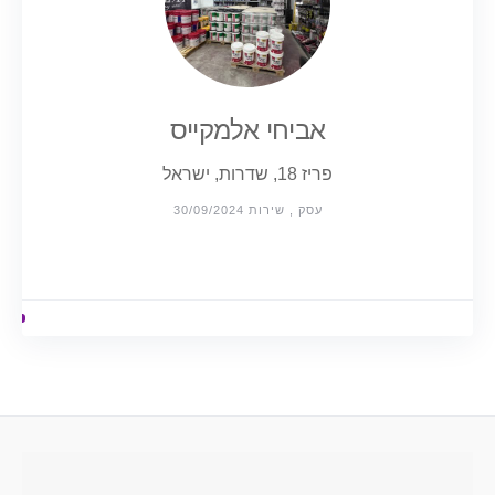
אביחי אלמקייס
פריז 18, שדרות, ישראל
עסק , שירות 30/09/2024