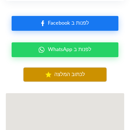
Facebook לפנות ב
WhatsApp לפנות ב
לכתוב המלצה