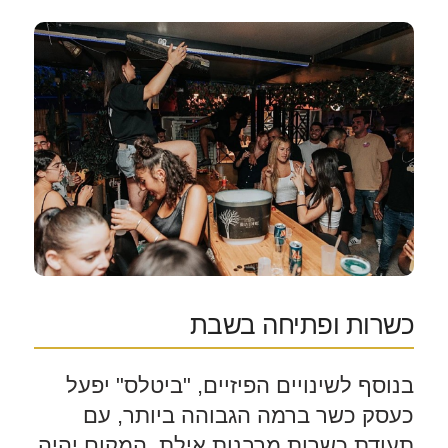
כשרות ופתיחה בשבת
בנוסף לשינויים הפיזיים, "ביטלס" יפעל
כעסק כשר ברמה הגבוהה ביותר, עם
תעודת כשרות מרבנות אילת. המקום יהיה