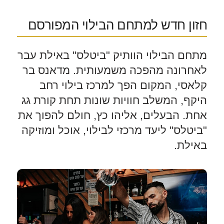
חזון חדש למתחם הבילוי המפורסם
מתחם הבילוי הוותיק "ביטלס" באילת עבר
לאחרונה מהפכה משמעותית. מדאנס בר
קלאסי, המקום הפך למרכז בילוי רחב
היקף, המשלב חוויות שונות תחת קורת גג
אחת. הבעלים, אליהו כץ, חולם להפוך את
"ביטלס" ליעד מרכזי לבילוי, אוכל ומוזיקה
באילת.