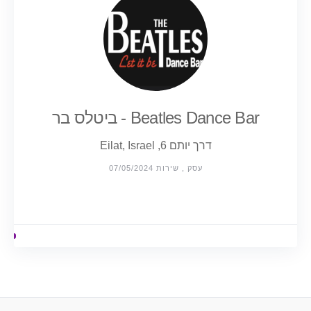
Beatles Dance Bar - ביטלס בר
דרך יותם 6, Eilat, Israel
עסק , שירות 07/05/2024