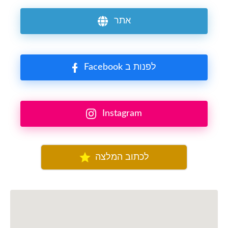
אתר
Facebook לפנות ב
Instagram
לכתוב המלצה