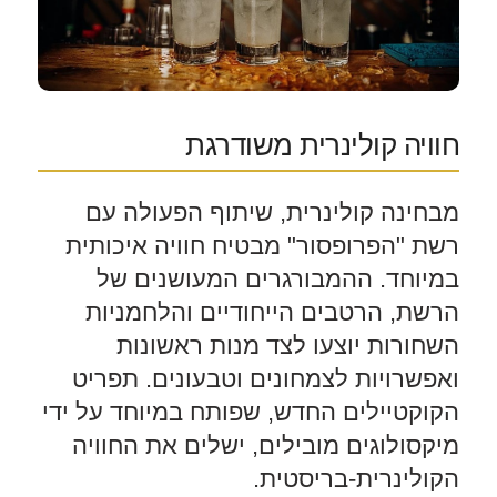
חוויה קולינרית משודרגת
מבחינה קולינרית, שיתוף הפעולה עם
רשת "הפרופסור" מבטיח חוויה איכותית
במיוחד. ההמבורגרים המעושנים של
הרשת, הרטבים הייחודיים והלחמניות
השחורות יוצעו לצד מנות ראשונות
ואפשרויות לצמחונים וטבעונים. תפריט
הקוקטיילים החדש, שפותח במיוחד על ידי
מיקסולוגים מובילים, ישלים את החוויה
הקולינרית-בריסטית.