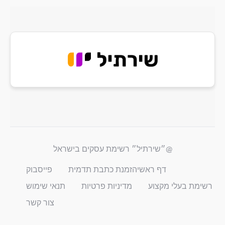
@״שירתיל״ רשימת עסקים בישראל
דף ראשי
הזמנת כתבת תדמית
פייסבוק
רשימת בעלי מקצוע
מדיניות פרטיות
תנאי שימוש
צור קשר