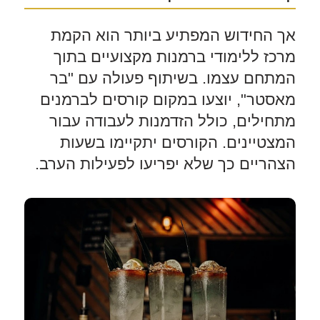
אך החידוש המפתיע ביותר הוא הקמת
מרכז ללימודי ברמנות מקצועיים בתוך
המתחם עצמו. בשיתוף פעולה עם "בר
מאסטר", יוצעו במקום קורסים לברמנים
מתחילים, כולל הזדמנות לעבודה עבור
המצטיינים. הקורסים יתקיימו בשעות
הצהריים כך שלא יפריעו לפעילות הערב.