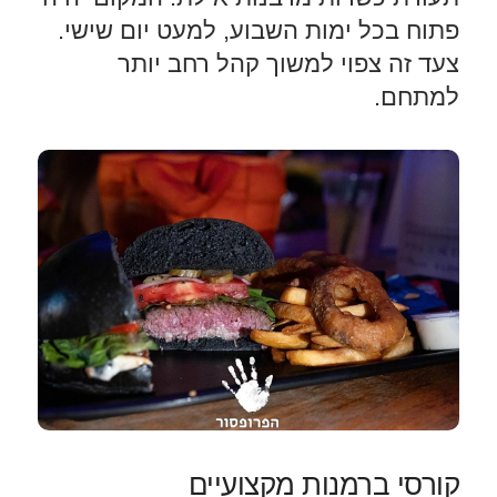
פתוח בכל ימות השבוע, למעט יום שישי.
צעד זה צפוי למשוך קהל רחב יותר
למתחם.
קורסי ברמנות מקצועיים