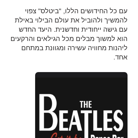
עם כל החידושים הללו, "ביטלס" צפוי
להמשיך ולהוביל את עולם הבילוי באילת
עם גישה ייחודית וחדשנית. היעד החדש
הוא למשוך מבלים מכל הגילאים והרקעים
ליהנות מחוויה עשירה ומגוונת במתחם
אחד.