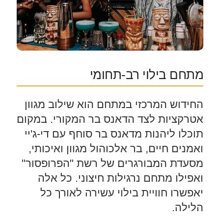
מתחם בילוי רב-תחומי
החידוש המרכזי במתחם הוא שילוב מגוון
אטרקציות לצד הדאנס בר המקורי. במקום
תוכלו ליהנות מדאנס בר סוחף עם די-ג'יי
ואמנים חיים, בר אלכוהול מגוון ואיכותי,
מסעדת המבורגרים של רשת "הפרופסור"
ואפילו מתחם נרגילות חיצוני. כל אלה
יאפשרו חוויית בילוי עשירה לאורך כל
הלילה.